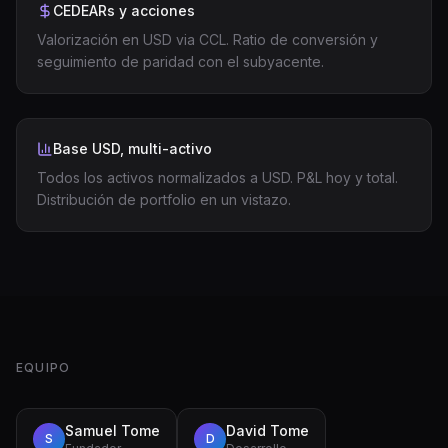
CEDEARs y acciones
Valorización en USD via CCL. Ratio de conversión y
seguimiento de paridad con el subyacente.
Base USD, multi-activo
Todos los activos normalizados a USD. P&L hoy y total.
Distribución de portfolio en un vistazo.
EQUIPO
Samuel Tome
David Tome
S
D