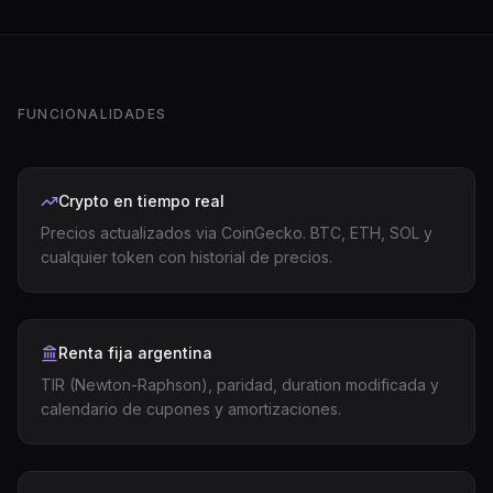
FUNCIONALIDADES
Crypto en tiempo real
Precios actualizados via CoinGecko. BTC, ETH, SOL y
cualquier token con historial de precios.
Renta fija argentina
TIR (Newton-Raphson), paridad, duration modificada y
calendario de cupones y amortizaciones.