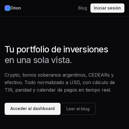
Orion
Blog
Iniciar sesión
Tu portfolio de inversiones
en una sola vista.
Crypto, bonos soberanos argentinos, CEDEARs y
efectivo. Todo normalizado a USD, con cálculo de
TIR, paridad y calendar de pagos en tiempo real.
Acceder al dashboard
Leer el blog